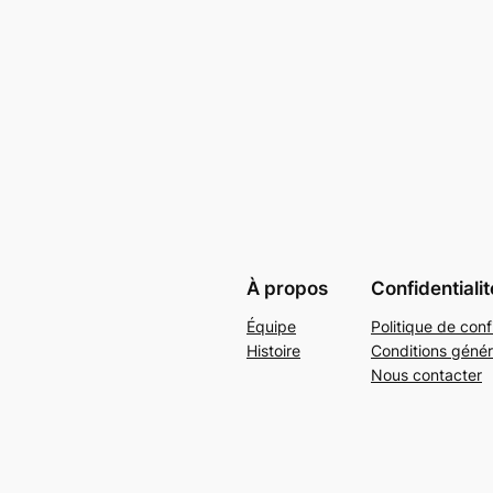
À propos
Confidentialit
Équipe
Politique de conf
Histoire
Conditions génér
Nous contacter