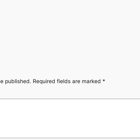
be published.
Required fields are marked
*