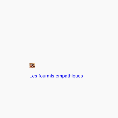
Les fourmis empathiques