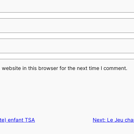
website in this browser for the next time I comment.
te) enfant TSA
Next:
Le Jeu cha