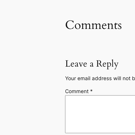
Comments
Leave a Reply
Your email address will not 
Comment
*