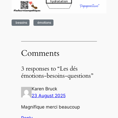
besoins
émotions
Comments
3 responses to “Les dés
émotions-besoins-questions”
Karen Bruck
23 August 2025
Magnifique merci beaucoup