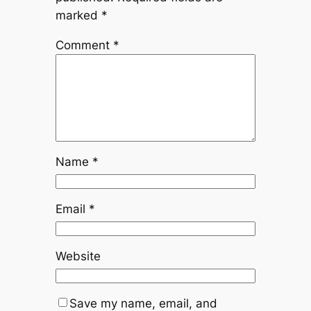
marked
*
Comment
*
Name
*
Email
*
Website
Save my name, email, and