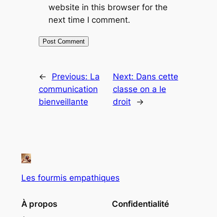
website in this browser for the
next time I comment.
←
Previous:
La
Next:
Dans cette
communication
classe on a le
bienveillante
droit
→
Les fourmis empathiques
À propos
Confidentialité