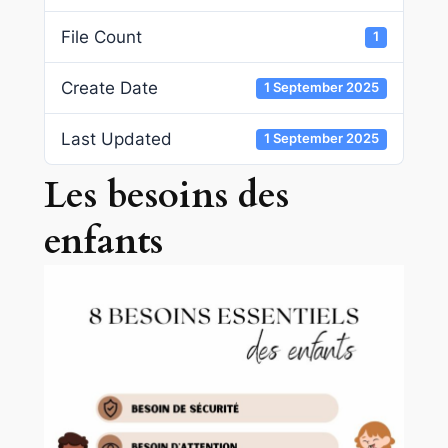
File Count
1
Create Date
1 September 2025
Last Updated
1 September 2025
Les besoins des
enfants