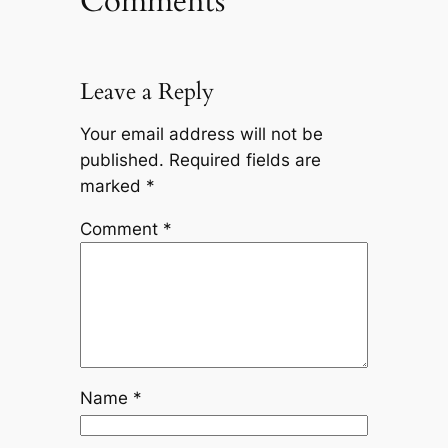
Comments
Leave a Reply
Your email address will not be
published.
Required fields are
marked
*
Comment
*
Name
*