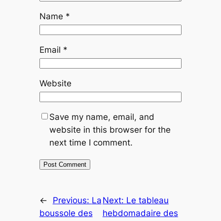
Name
*
Email
*
Website
Save my name, email, and
website in this browser for the
next time I comment.
←
Previous:
La
Next:
Le tableau
boussole des
hebdomadaire des