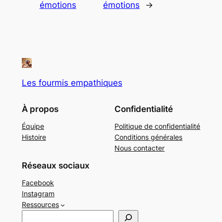
émotions
émotions
→
Les fourmis empathiques
À propos
Confidentialité
Équipe
Politique de confidentialité
Histoire
Conditions générales
Nous contacter
Réseaux sociaux
Facebook
Instagram
Ressources
R