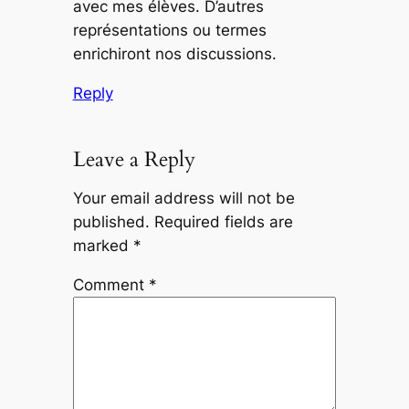
avec mes élèves. D’autres
représentations ou termes
enrichiront nos discussions.
Reply
Leave a Reply
Your email address will not be
published.
Required fields are
marked
*
Comment
*