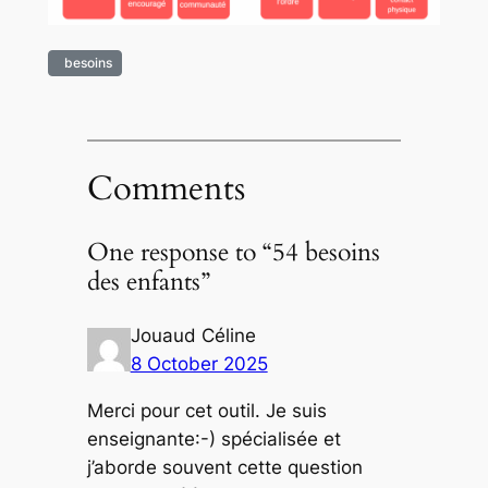
besoins
Comments
One response to “54 besoins
des enfants”
Jouaud Céline
8 October 2025
Merci pour cet outil. Je suis
enseignante:-) spécialisée et
j’aborde souvent cette question