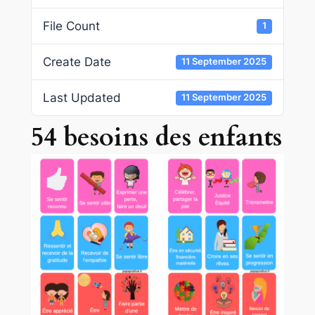
File Count
1
Create Date
11 September 2025
Last Updated
11 September 2025
54 besoins des enfants