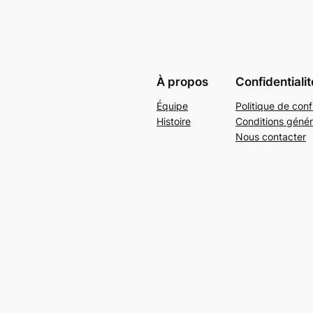
À propos
Confidentialit
Équipe
Politique de conf
Histoire
Conditions génér
Nous contacter