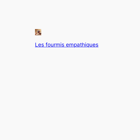
Les fourmis empathiques